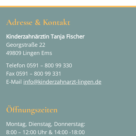
Adresse & Kontakt
Kinderzahnärztin Tanja Fischer
Georgstraße 22
49809 Lingen Ems
Telefon 0591 – 800 99 330
Fax 0591 – 800 99 331
E-Mail
info@kinderzahnarzt-lingen.de
Öffnungszeiten
Montag, Dienstag, Donnerstag:
8:00 – 12:00 Uhr & 14:00 -18:00