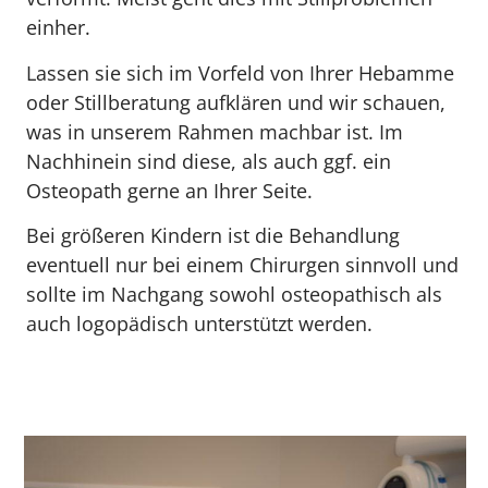
einher.
Lassen sie sich im Vorfeld von Ihrer Hebamme
oder Stillberatung aufklären und wir schauen,
was in unserem Rahmen machbar ist. Im
Nachhinein sind diese, als auch ggf. ein
Osteopath gerne an Ihrer Seite.
Bei größeren Kindern ist die Behandlung
eventuell nur bei einem Chirurgen sinnvoll und
sollte im Nachgang sowohl osteopathisch als
auch logopädisch unterstützt werden.